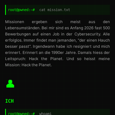
root@pwned:~#
cat mission.txt
Missionen ergeben sich meist aus den
Lebensumständen. Bei mir sind es Anfang 2026 fast 500
Bewerbungen auf einen Job in der Cybersecurity. Alle
erfolglos. Immer findet man jemanden, "der einen Hauch
besser passt". Irgendwann habe ich resigniert und mich
erinnert. Erinnert an die 1990er Jahre. Damals hiess der
Leitspruch: Hack the Planet. Und so heisst meine
Mission: Hack the Planet.
👤
ICH
root@pwned:~#
whoami