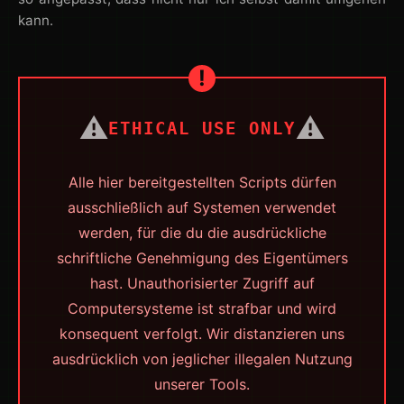
kann.
⚠️
⚠️
ETHICAL USE ONLY
Alle hier bereitgestellten Scripts dürfen
ausschließlich auf Systemen verwendet
werden, für die du die ausdrückliche
schriftliche Genehmigung des Eigentümers
hast. Unauthorisierter Zugriff auf
Computersysteme ist strafbar und wird
konsequent verfolgt. Wir distanzieren uns
ausdrücklich von jeglicher illegalen Nutzung
unserer Tools.